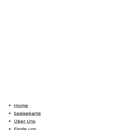
Home
Speisekarte
Über Uns
Finde uns