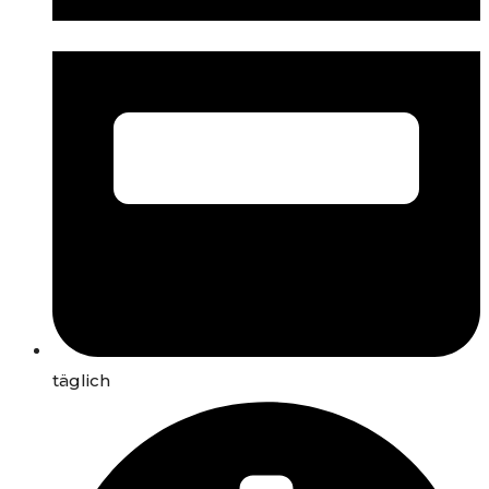
täglich