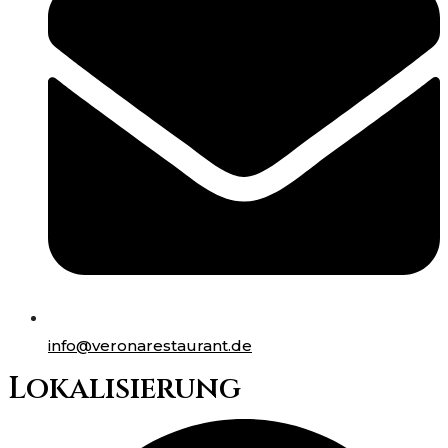
info@veronarestaurant.de
Lokalisierung