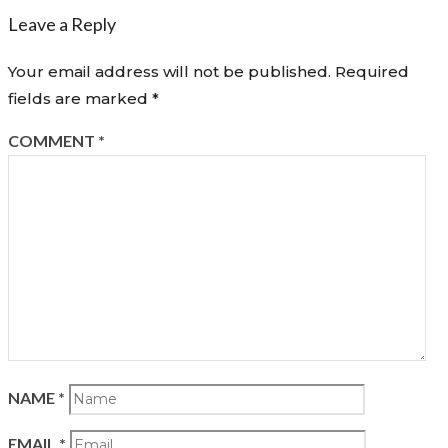
Leave a Reply
Your email address will not be published.
Required
fields are marked
*
COMMENT
*
NAME
*
EMAIL
*