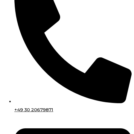
+49 30 20679871