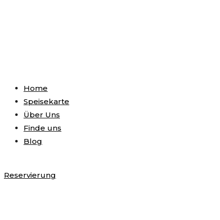
Home
Speisekarte
Über Uns
Finde uns
Blog
Reservierung