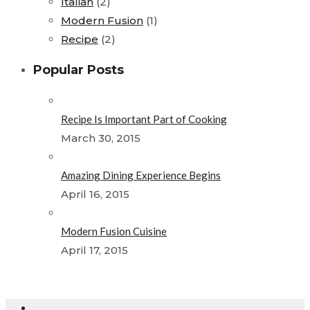
Italian
(2)
Modern Fusion
(1)
Recipe
(2)
Popular Posts
Recipe Is Important Part of Cooking
March 30, 2015
Amazing Dining Experience Begins
April 16, 2015
Modern Fusion Cuisine
April 17, 2015