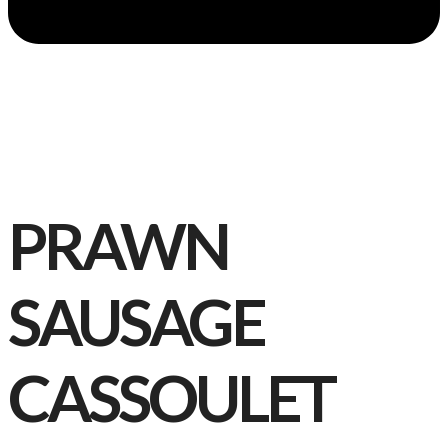
PRAWN
SAUSAGE
CASSOULET