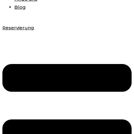
Blog
Reservierung