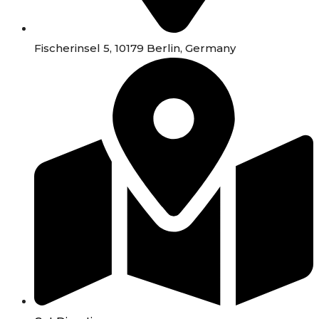
Fischerinsel 5, 10179 Berlin, Germany