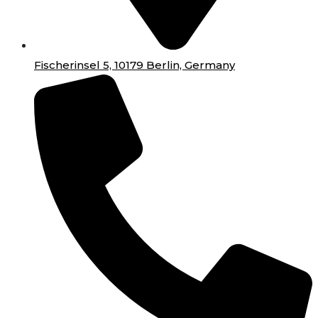
Fischerinsel 5, 10179 Berlin, Germany