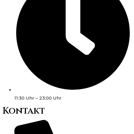
11:30 Uhr – 23:00 Uhr
Kontakt